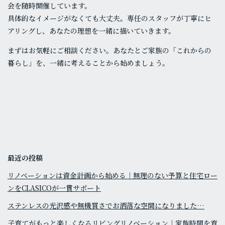
会を随時開催しています。
具体的なイメージがなくても大丈夫。専任のスタッフが丁寧にヒ
アリングし、あなたの理想を一緒に描いていきます。
まずはお気軽にご相談ください。あなたとご家族の「これからの
暮らし」を、一緒に考えることから始めましょう。
最近の投稿
リノベーションは資金計画から始める｜無理のない予算と住宅ロー
ンをCLASICOが一貫サポート
ステンレスの光沢感や無機質さでお洒落な空間になりました…
子育てがもっと楽しくなるリビングリノベーション｜家族時間を育