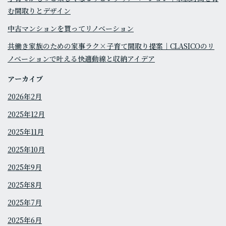
む間取りとデザイン
中古マンションを買ってリノベーション
共働き家族のための家事ラク×子育て間取り提案｜CLASICOのリ
ノベーションで叶える快適動線と収納アイデア
アーカイブ
2026年2月
2025年12月
2025年11月
2025年10月
2025年9月
2025年8月
2025年7月
2025年6月