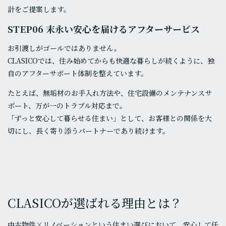
計をご提案します。
STEP06 末永い安心を届けるアフターサービス
お引渡しがゴールではありません。
CLASICOでは、住み始めてからも快適な暮らしが続くように、独
自のアフターサポート体制を整えています。
たとえば、無垢材のお手入れ方法や、住宅設備のメンテナンスサ
ポート、万が一のトラブル対応まで。
「ずっと安心して暮らせる住まい」として、お客様との関係を大
切にし、長く寄り添うパートナーであり続けます。
CLASICOが選ばれる理由とは？
中古物件×リノベーションという住まい選びにおいて、安心して任