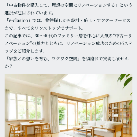
「中古物件を購入して、理想の空間にリノベーションする」という
選択が注目されています。
「e-clasico」では、物件探しから設計・施工・アフターサービス
まで、すべてをワンストップでサポート。
この記事では、30〜40代のファミリー層を中心に人気の“中古＋リ
ノベーション”の魅力とともに、リノベーション成功のための6ステ
ップをご紹介します。
「家族との想いを育む、ワクワク空間」を須磨区で実現しません
か？