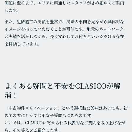
価値に至るまで、エリアに精通したスタッフがきめ細かくご案内
します。
また、近隣施工の実績も豊富で、実際の事例を見ながら具体的な
イメージを持っていただくことが可能です。地元のネットワーク
と実績を活かしながら、長く安心してお付き合いいただける存在
を目指しています。
よくある疑問と不安をCLASICOが解
消！
「中古物件×リノベーション」という選択肢に興味はあっても、初
めての方にとっては不安や疑問もつきものです。
ここでは、CLASICOに寄せられる代表的なご質問を取り上げなが
ら、その答えをご紹介します。