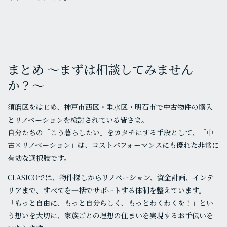
まとめ 〜まずは相談してみません
か？〜
須磨区をはじめ、神戸市西区・垂水区・明石市で中古物件の購入
とリノベーションを検討されている皆さま。
自分たちの「こう暮らしたい」をカタチにする手段として、「中
古×リノベーション」は、コストパフォーマンスにも優れた非常に
有効な選択肢です。
CLASICOでは、物件探しからリノベーション、資金計画、インテ
リアまで、すべてを一括でサポートする体制を整えています。
「もっと自由に、もっと自分らしく、もっとわくわくを！」とい
う想いを大切に、家族ごとの理想の住まいを実現するお手伝いを