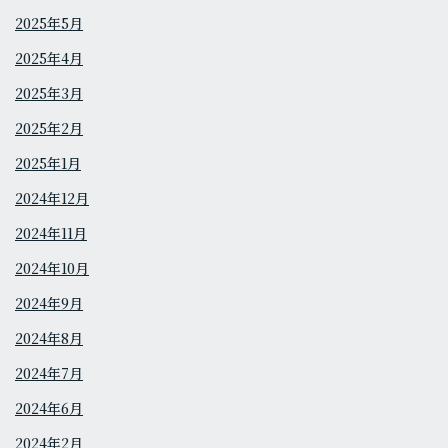
2025年5月
2025年4月
2025年3月
2025年2月
2025年1月
2024年12月
2024年11月
2024年10月
2024年9月
2024年8月
2024年7月
2024年6月
2024年2月