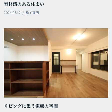
素材感のある住まい
2024.08.19
施工事例
リビングに集う家族の空間