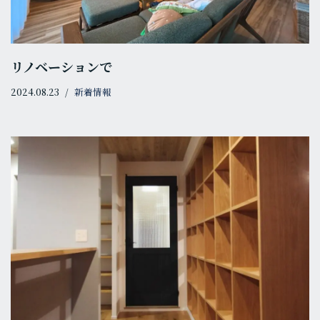
リノベーションで
2024.08.23
新着情報