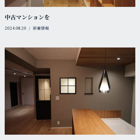
中古マンションを
2024.08.20
新着情報