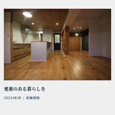
愛着のある暮らしを
2024.08.18
新着情報