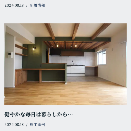
2024.08.18
新着情報
健やかな毎日は暮らしから…
2024.08.18
施工事例