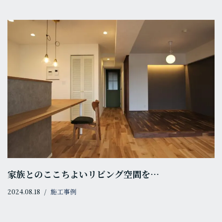
家族とのここちよいリビング空間を…
2024.08.18
施工事例