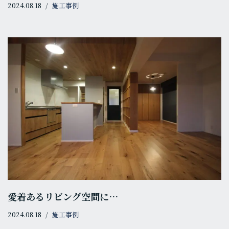
2024.08.18
施工事例
愛着あるリビング空間に…
2024.08.18
施工事例