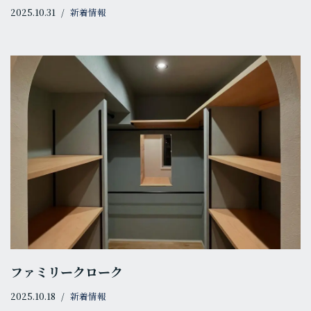
2025.10.31
新着情報
ファミリークローク
2025.10.18
新着情報