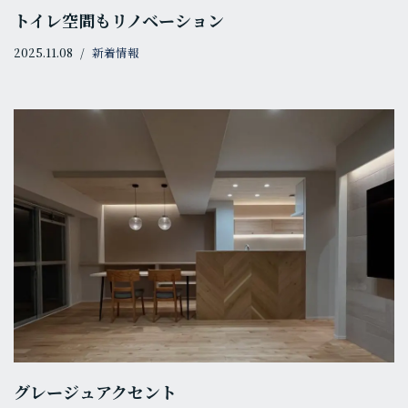
トイレ空間もリノベーション
2025.11.08
新着情報
グレージュアクセント