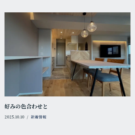
好みの色合わせと
2025.10.10
新着情報