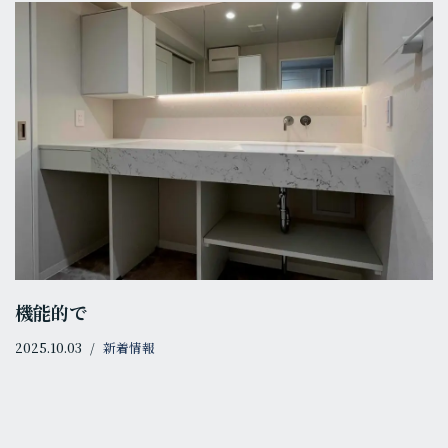
機能的で
2025.10.03
新着情報