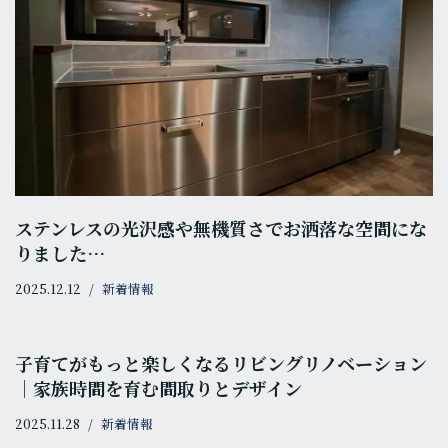
ステンレスの光沢感や無機質さでお洒落な空間にな
りました…
2025.12.12
新着情報
子育てがもっと楽しくなるリビングリノベーション
｜家族時間を育む間取りとデザイン
2025.11.28
新着情報