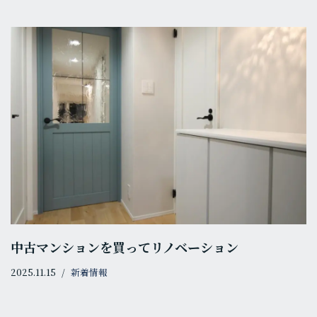
中古マンションを買ってリノベーション
2025.11.15
新着情報