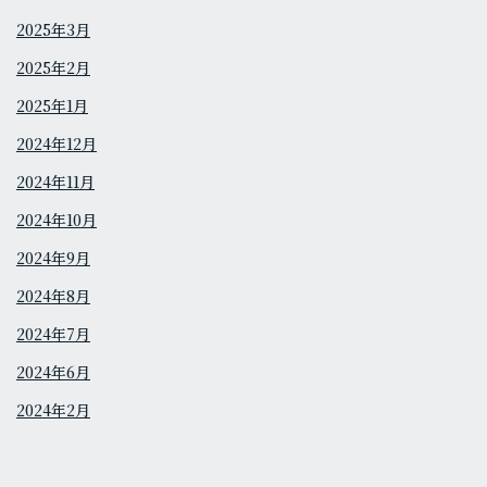
2025年3月
2025年2月
2025年1月
2024年12月
2024年11月
2024年10月
2024年9月
2024年8月
2024年7月
2024年6月
2024年2月