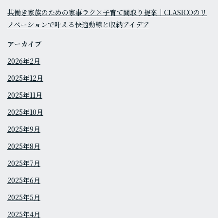
共働き家族のための家事ラク×子育て間取り提案｜CLASICOのリ
ノベーションで叶える快適動線と収納アイデア
アーカイブ
2026年2月
2025年12月
2025年11月
2025年10月
2025年9月
2025年8月
2025年7月
2025年6月
2025年5月
2025年4月