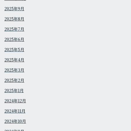
2025年9月
2025年8月
2025年7月
2025年6月
2025年5月
2025年4月
2025年3月
2025年2月
2025年1月
2024年12月
2024年11月
2024年10月