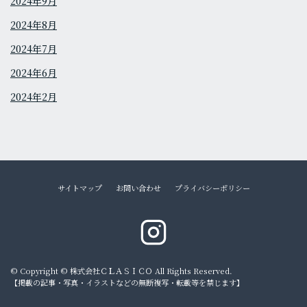
2024年9月
2024年8月
2024年7月
2024年6月
2024年2月
サイトマップ
お問い合わせ
プライバシーポリシー
© Copyright © 株式会社ＣＬＡＳＩＣＯ All Rights Reserved.
【掲載の記事・写真・イラストなどの無断複写・転載等を禁じます】