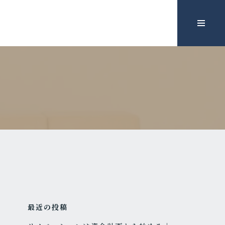
最近の投稿