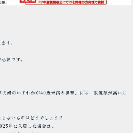
れます。
が必要です。
「夫婦のいずれかが40歳未満の世帯」には、限度額が高いこ
まらないものはどうでしょう？
2025年に入居した場合は、