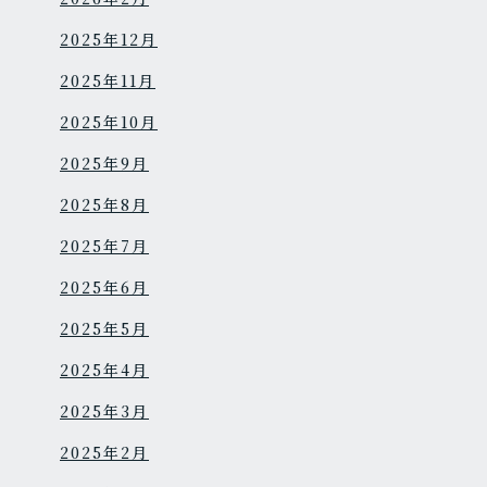
2025年12月
2025年11月
2025年10月
2025年9月
2025年8月
2025年7月
2025年6月
2025年5月
2025年4月
2025年3月
2025年2月