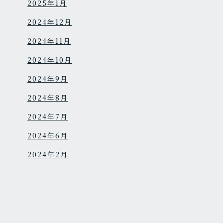
2025年1月
2024年12月
2024年11月
2024年10月
2024年9月
2024年8月
2024年7月
2024年6月
2024年2月